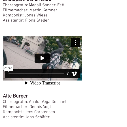
Choreografin: Magali Sander-Fett
Filmemacher: Martin Kemner
Komponist: Jonas Wiese
Assistentin: Fiona Steller
Alte Bürger
Choreografin: Analia Vega Dechant
Filmemacher: Dennis Vogt
Komponist: Jens Carstensen
Assistentin: Jana Schäfer