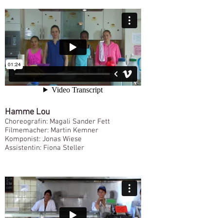
Hamme Lou
Choreografin: Magali Sander Fett
Filmemacher: Martin Kemner
Komponist: Jonas Wiese
Assistentin: Fiona Steller