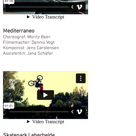
Mediterraneo
Choreograf: Moritz Beer
Filmemacher: Dennis Vogt
Komponist: Jens Carstensen
Assistentin: Jana Schäfer
Skatepark Leherheide