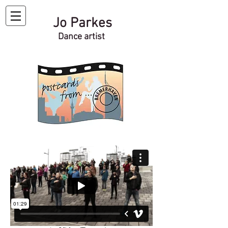
Jo Parkes
Dance artist