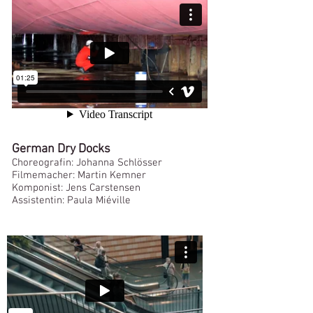
German Dry Docks
Choreografin: Johanna Schlösser
Filmemacher: Martin Kemner
Komponist: Jens Carstensen
Assistentin:
Paula Miéville